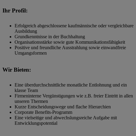
Ihr Profil:
Erfolgreich abgeschlossene kaufmännische oder vergleichbare
Ausbildung
Grundkenntnisse in der Buchhaltung
Organisationsstärke sowie gute Kommunikationsfähigkeit
Positive und freundliche Ausstrahlung sowie einwandfreie
Umgangsformen
Wir Bieten:
Eine überdurchschnittliche monatliche Entlohnung und ein
klasse Team
Firmeninterne Vergünstigungen wie z.B. freier Eintritt in allen
unseren Thermen
Kurze Entscheidungswege und flache Hierarchien
Corporate Benefits-Programm
Eine vielseitige und abwechslungsreiche Aufgabe mit
Entwicklungspotential