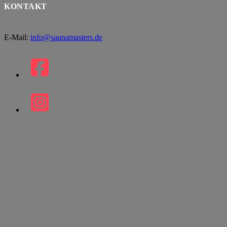
KONTAKT
E-Mail:
info@saunamasters.de