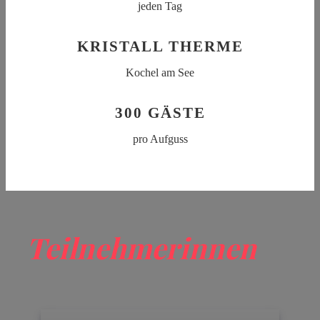
jeden Tag
KRISTALL THERME
Kochel am See
300 GÄSTE
pro Aufguss
Teilnehmerinnen