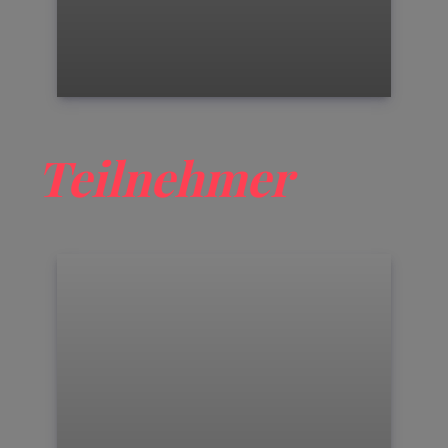
Teilnehmer