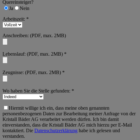
Quereinsteiger?
Ja
Nein
Arbeitszeit: *
Anschreiben: (PDF, max. 2MB)
Lebenslauf: (PDF, max. 2MB) *
Zeugnisse: (PDF, max. 2MB) *
Wo haben Sie die Stelle gefunden: *
Hiermit willige ich ein, dass meine oben genannten
personenbezogenen Daten zur Bearbeitung meiner Anfrage von der
Kristall Bäder AG verarbeitet werden dürfen. Ich bin damit
einverstanden, dass die Kristall Bäder AG mich hierzu per E-Mail
kontaktiert. Die
Datenschutzerklärung
habe ich gelesen und
verstanden.