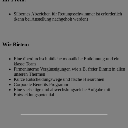
Silbernes Abzeichen für Rettungsschwimmer ist erforderlich
(kann bei Anstellung nachgeholt werden)
Wir Bieten:
Eine überdurchschnittliche monatliche Entlohnung und ein
klasse Team
Firmeninterne Vergünstigungen wie z.B. freier Eintritt in allen
unseren Thermen
Kurze Entscheidungswege und flache Hierarchien
Corporate Benefits-Programm
Eine vielseitige und abwechslungsreiche Aufgabe mit
Entwicklungspotential