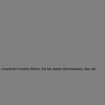
erarbeitet werden dürfen. Ich bin damit einverstanden, dass die