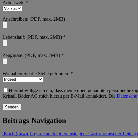
Arbeitszeit: *
Anschreiben: (PDF, max. 2MB)
Lebenslauf: (PDF, max. 2MB) *
Zeugnisse: (PDF, max. 2MB) *
Wo haben Sie die Stelle gefunden: *
Hiermit willige ich ein, dass meine oben genannten personenbezog
Kristall Bäder AG mich hierzu per E-Mail kontaktiert. Die
Datenschut
Beitrags-Navigation
Koch (m/w/d) -gerne auch Quereinsteiger –
Gastronomischer Leiter 