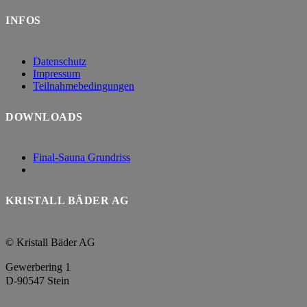
INFOS
Datenschutz
Impressum
Teilnahmebedingungen
DOWNLOADS
Final-Sauna Grundriss
KRISTALL BÄDER AG
© Kristall Bäder AG
Gewerbering 1
D-90547 Stein