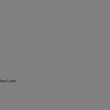
hen Leiter