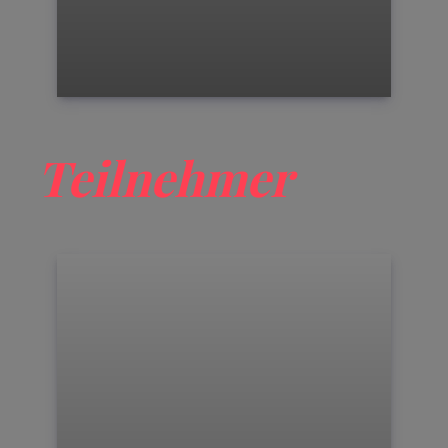
Teilnehmer