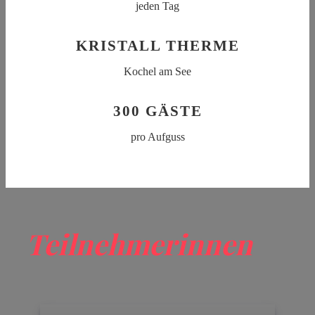
jeden Tag
KRISTALL THERME
Kochel am See
300 GÄSTE
pro Aufguss
Teilnehmerinnen