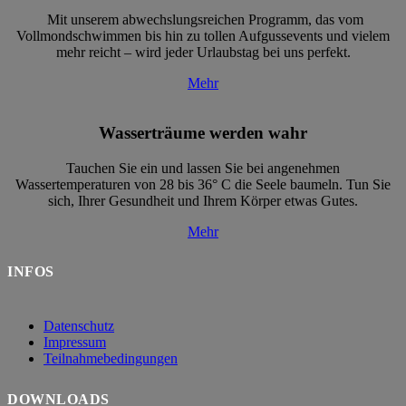
Mit unserem abwechslungsreichen Programm, das vom
Vollmondschwimmen bis hin zu tollen Aufgussevents und vielem
mehr reicht – wird jeder Urlaubstag bei uns perfekt.
Mehr
Wasserträume werden wahr
Tauchen Sie ein und lassen Sie bei angenehmen
Wassertemperaturen von 28 bis 36° C die Seele baumeln. Tun Sie
sich, Ihrer Gesundheit und Ihrem Körper etwas Gutes.
Mehr
INFOS
Datenschutz
Impressum
Teilnahmebedingungen
DOWNLOADS