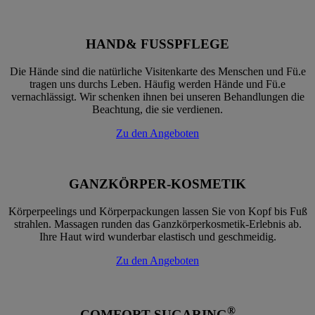
HAND& FUSSPFLEGE
Die Hände sind die natürliche Visitenkarte des Menschen und Fü.e
tragen uns durchs Leben. Häufig werden Hände und Fü.e
vernachlässigt. Wir schenken ihnen bei unseren Behandlungen die
Beachtung, die sie verdienen.
Zu den Angeboten
GANZKÖRPER-KOSMETIK
Körperpeelings und Körperpackungen lassen Sie von Kopf bis Fuß
strahlen. Massagen runden das Ganzkörperkosmetik-Erlebnis ab.
Ihre Haut wird wunderbar elastisch und geschmeidig.
Zu den Angeboten
®
COMFORT SUGARING