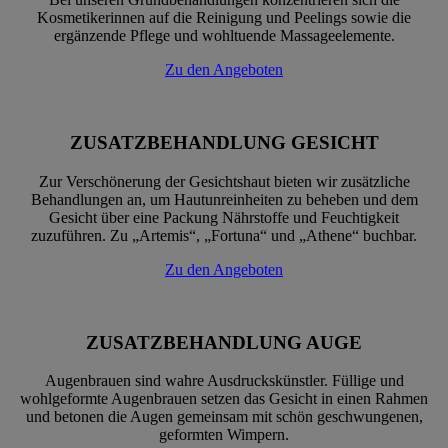
Kosmetikerinnen auf die Reinigung und Peelings sowie die
ergänzende Pflege und wohltuende Massageelemente.
Zu den Angeboten
ZUSATZBEHANDLUNG GESICHT
Zur Verschönerung der Gesichtshaut bieten wir zusätzliche
Behandlungen an, um Hautunreinheiten zu beheben und dem
Gesicht über eine Packung Nährstoffe und Feuchtigkeit
zuzuführen. Zu „Artemis“, „Fortuna“ und „Athene“ buchbar.
Zu den Angeboten
ZUSATZBEHANDLUNG AUGE
Augenbrauen sind wahre Ausdruckskünstler. Füllige und
wohlgeformte Augenbrauen setzen das Gesicht in einen Rahmen
und betonen die Augen gemeinsam mit schön geschwungenen,
geformten Wimpern.