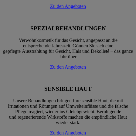
Zu den Angeboten
SPEZIALBEHANDLUNGEN
Verwöhnkosmetik für das Gesicht, angepasst an die
entsprechende Jahreszeit. Gönnen Sie sich eine
gepflegte Ausstrahlung für Gesicht, Hals und Dekolleté – das ganze
Jahr über.
Zu den Angeboten
SENSIBLE HAUT
Unsere Behandlungen bringen Ihre sensible Haut, die mit
Irritationen und Rötungen auf Umwelteinflüsse und die falsche
Pflege reagiert, wieder ins Gleichgewicht. Beruhigende
und regenerierende Wirkstoffe machen die empfindliche Haut
wieder stark.
Zu den Angeboten