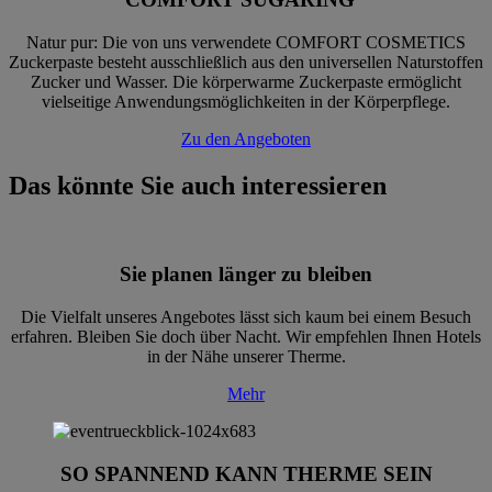
Natur pur: Die von uns verwendete COMFORT COSMETICS
Zuckerpaste besteht ausschließlich aus den universellen Naturstoffen
Zucker und Wasser. Die körperwarme Zuckerpaste ermöglicht
vielseitige Anwendungsmöglichkeiten in der Körperpflege.
Zu den Angeboten
Das könnte Sie auch interessieren
Sie planen länger zu bleiben
Die Vielfalt unseres Angebotes lässt sich kaum bei einem Besuch
erfahren. Bleiben Sie doch über Nacht. Wir empfehlen Ihnen Hotels
in der Nähe unserer Therme.
Mehr
SO SPANNEND KANN THERME SEIN