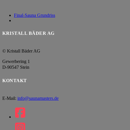
Final-Sauna Grundriss
KRISTALL BÄDER AG
© Kristall Bäder AG
Gewerbering 1
D-90547 Stein
KONTAKT
E-Mail:
info@saunamasters.de