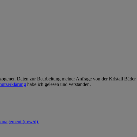
zogenen Daten zur Bearbeitung meiner Anfrage von der Kristall Bäder A
hutzerklärung
habe ich gelesen und verstanden.
romanagement (m/w/d)