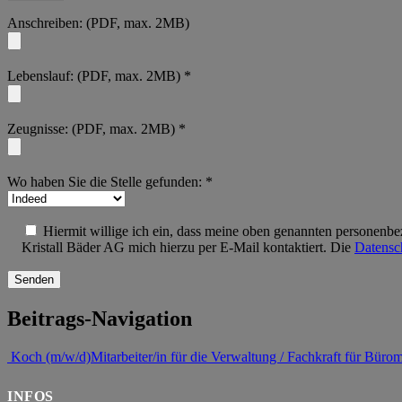
Anschreiben: (PDF, max. 2MB)
Lebenslauf: (PDF, max. 2MB) *
Zeugnisse: (PDF, max. 2MB) *
Wo haben Sie die Stelle gefunden: *
Hiermit willige ich ein, dass meine oben genannten personenbe
Kristall Bäder AG mich hierzu per E-Mail kontaktiert. Die
Datensc
Beitrags-Navigation
Koch (m/w/d)
Mitarbeiter/in für die Verwaltung / Fachkraft für Bü
INFOS