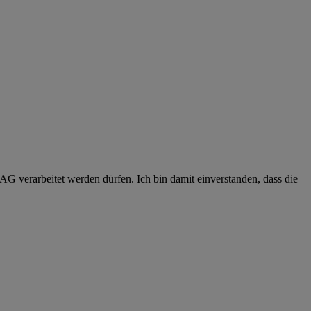
G verarbeitet werden dürfen. Ich bin damit einverstanden, dass die