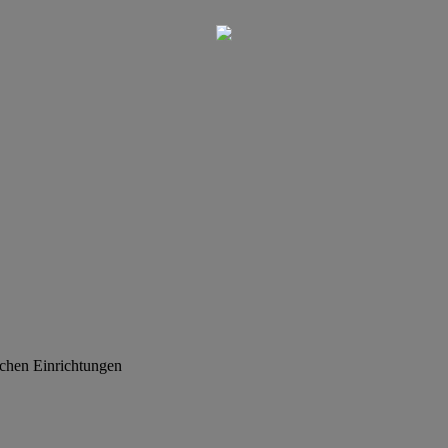
ischen Einrichtungen