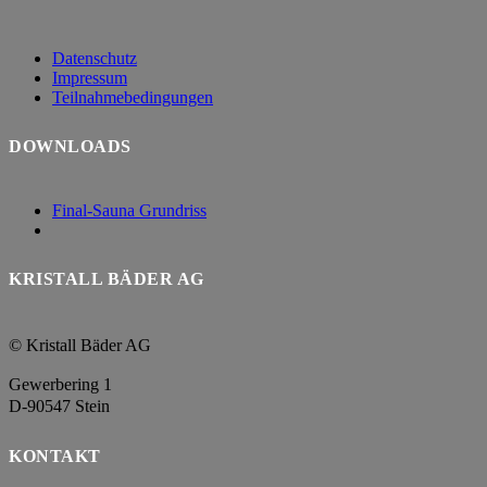
Datenschutz
Impressum
Teilnahmebedingungen
DOWNLOADS
Final-Sauna Grundriss
KRISTALL BÄDER AG
© Kristall Bäder AG
Gewerbering 1
D-90547 Stein
KONTAKT