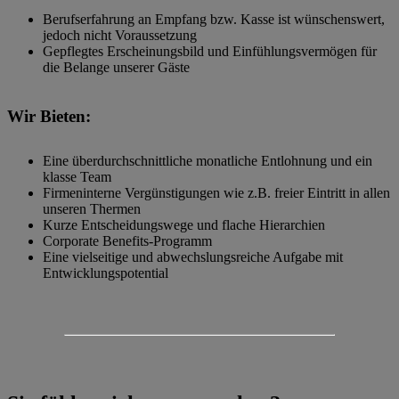
Berufserfahrung an Empfang bzw. Kasse ist wünschenswert,
jedoch nicht Voraussetzung
Gepflegtes Erscheinungsbild und Einfühlungsvermögen für
die Belange unserer Gäste
Wir Bieten:
Eine überdurchschnittliche monatliche Entlohnung und ein
klasse Team
Firmeninterne Vergünstigungen wie z.B. freier Eintritt in allen
unseren Thermen
Kurze Entscheidungswege und flache Hierarchien
Corporate Benefits-Programm
Eine vielseitige und abwechslungsreiche Aufgabe mit
Entwicklungspotential