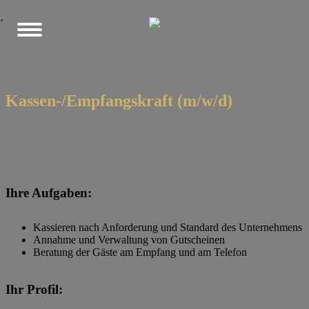
´
Kassen-/Empfangskraft (m/w/d)
Ihre Aufgaben:
Kassieren nach Anforderung und Standard des Unternehmens
Annahme und Verwaltung von Gutscheinen
Beratung der Gäste am Empfang und am Telefon
Ihr Profil: