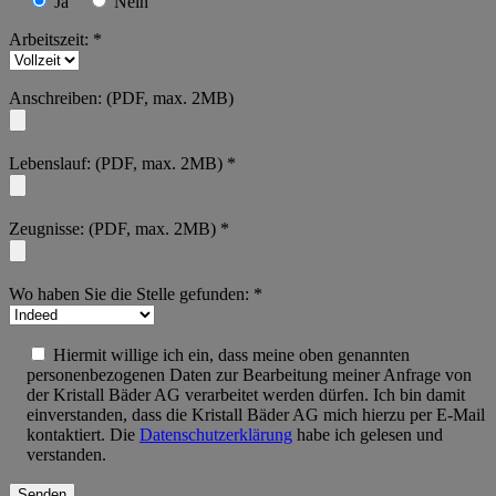
Ja
Nein
Arbeitszeit: *
Anschreiben: (PDF, max. 2MB)
Lebenslauf: (PDF, max. 2MB) *
Zeugnisse: (PDF, max. 2MB) *
Wo haben Sie die Stelle gefunden: *
Hiermit willige ich ein, dass meine oben genannten
personenbezogenen Daten zur Bearbeitung meiner Anfrage von
der Kristall Bäder AG verarbeitet werden dürfen. Ich bin damit
einverstanden, dass die Kristall Bäder AG mich hierzu per E-Mail
kontaktiert. Die
Datenschutzerklärung
habe ich gelesen und
verstanden.