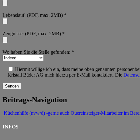
Lebenslauf: (PDF, max. 2MB) *
Zeugnisse: (PDF, max. 2MB) *
Wo haben Sie die Stelle gefunden: *
Hiermit willige ich ein, dass meine oben genannten personenbe
Kristall Bäder AG mich hierzu per E-Mail kontaktiert. Die
Datensc
Beitrags-Navigation
Küchenhilfe (m/w/d) -gerne auch Quereinsteiger-
Mitarbeiter im Ber
INFOS