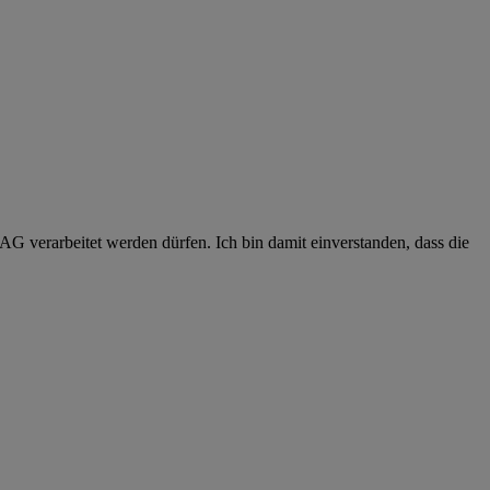
G verarbeitet werden dürfen. Ich bin damit einverstanden, dass die