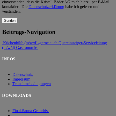
einverstanden, dass die Kristall Bäder AG mich hierzu per E-Mail
kontaktiert. Die
Datenschutzerklärung
habe ich gelesen und
verstanden.
Beitrags-Navigation
Küchenhilfe (m/w/d) -gerne auch Quereinsteiger-
Serviceleitung
(m/w/d) Gastronomie
INFOS
Datenschutz
Impressum
Teilnahmebedingungen
DOWNLOADS
Final-Sauna Grundriss