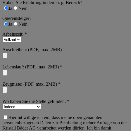
Haben Sie Erfahrung in dem o. g. Bereich?
Ja
Nein
Quereinsteiger?
Ja
Nein
Arbeitszeit: *
Anschreiben: (PDF, max. 2MB)
Lebenslauf: (PDF, max. 2MB) *
Zeugnisse: (PDF, max. 2MB) *
Wo haben Sie die Stelle gefunden: *
Hiermit willige ich ein, dass meine oben genannten
personenbezogenen Daten zur Bearbeitung meiner Anfrage von der
Kristall Bäder AG verarbeitet werden dürfen. Ich bin damit