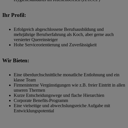
Ihr Profil:
Erfolgreich abgeschlossene Berufsausbildung und
mehrjährige Berufserfahrung als Koch, aber gerne auch
versierter Quereinsteiger
Hohe Serviceorientierung und Zuverlässigkeit
Wir Bieten:
Eine überdurchschnittliche monatliche Entlohnung und ein
klasse Team
Firmeninterne Vergünstigungen wie z.B. freier Eintritt in allen
unseren Thermen
Kurze Entscheidungswege und flache Hierarchien
Corporate Benefits-Programm
Eine vielseitige und abwechslungsreiche Aufgabe mit
Entwicklungspotential