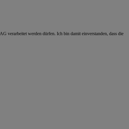
G verarbeitet werden dürfen. Ich bin damit einverstanden, dass die