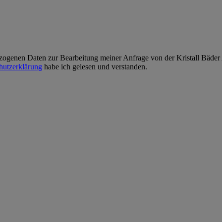
zogenen Daten zur Bearbeitung meiner Anfrage von der Kristall Bäder A
hutzerklärung
habe ich gelesen und verstanden.