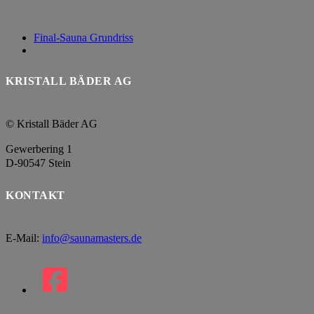
Final-Sauna Grundriss
KRISTALL BÄDER AG
© Kristall Bäder AG
Gewerbering 1
D-90547 Stein
KONTAKT
E-Mail:
info@saunamasters.de