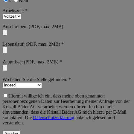
Ja
Nein
Arbeitszeit: *
Anschreiben: (PDF, max. 2MB)
Lebenslauf: (PDF, max. 2MB) *
Zeugnisse: (PDF, max. 2MB) *
Wo haben Sie die Stelle gefunden: *
Hiermit willige ich ein, dass meine oben genannten
personenbezogenen Daten zur Bearbeitung meiner Anfrage von der
Kristall Bäder AG verarbeitet werden dürfen. Ich bin damit
einverstanden, dass die Kristall Bäder AG mich hierzu per E-Mail
kontaktiert. Die
Datenschutzerklärung
habe ich gelesen und
verstanden.