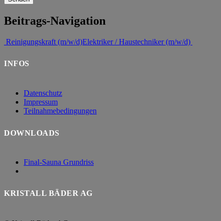
Beitrags-Navigation
Reinigungskraft (m/w/d)
Elektriker / Haustechniker (m/w/d)
INFOS
Datenschutz
Impressum
Teilnahmebedingungen
DOWNLOADS
Final-Sauna Grundriss
KRISTALL BÄDER AG