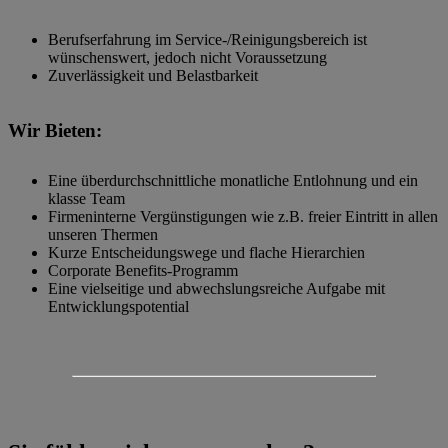
Berufserfahrung im Service-/Reinigungsbereich ist
wünschenswert, jedoch nicht Voraussetzung
Zuverlässigkeit und Belastbarkeit
Wir Bieten:
Eine überdurchschnittliche monatliche Entlohnung und ein
klasse Team
Firmeninterne Vergünstigungen wie z.B. freier Eintritt in allen
unseren Thermen
Kurze Entscheidungswege und flache Hierarchien
Corporate Benefits-Programm
Eine vielseitige und abwechslungsreiche Aufgabe mit
Entwicklungspotential