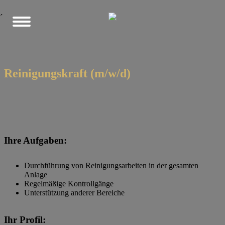
´
Reinigungskraft (m/w/d)
Ihre Aufgaben:
Durchführung von Reinigungsarbeiten in der gesamten
Anlage
Regelmäßige Kontrollgänge
Unterstützung anderer Bereiche
Ihr Profil: